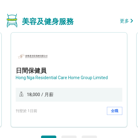
美容及健身服務
更多
日間保健員
Hong Nga Residential Care Home Group Limited
18,000 / 月薪
刊登於 1日前
全職