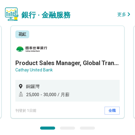
銀行 · 金融服務
更多
花紅
Product Sales Manager, Global Transaction Service (GTS)
Cathay United Bank
銅鑼灣
25,000 - 30,000 / 月薪
刊登於 1日前
全職