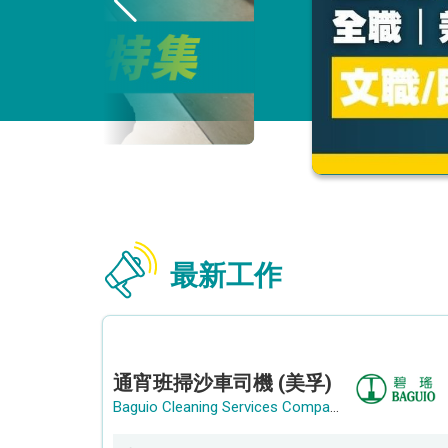
最新工作
通宵班掃沙車司機 (美孚)
Baguio Cleaning Services Company Limited