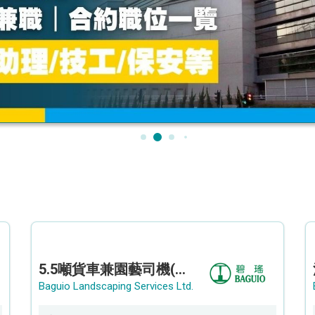
5.5噸貨車兼園藝司機(港九新界)
Baguio Landscaping Services Ltd.