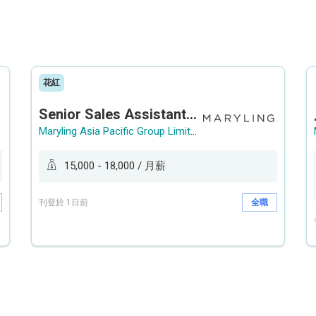
花紅
Senior Sales Assistant 資深銷售員 / Sales Assistant 銷售員
Maryling Asia Pacific Group Limited
15,000 - 18,000 / 月薪
刊登於 1日前
全職