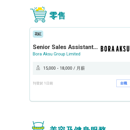
零售
花紅
Senior Sales Assistant 資深銷售員 / Sales Assistant 銷售員
Bora Aksu Group Limited
15,000 - 18,000 / 月薪
刊登於 1日前
全職