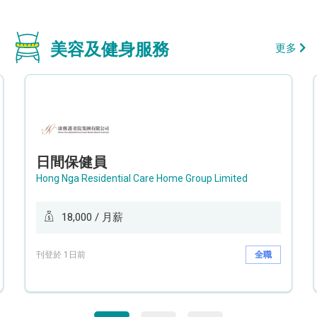
美容及健身服務
更多
日間保健員
Hong Nga Residential Care Home Group Limited
18,000 / 月薪
刊登於 1日前
全職