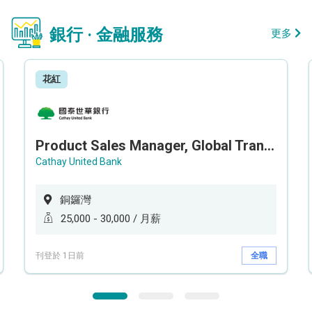
銀行 · 金融服務
更多
花紅
Product Sales Manager, Global Transaction Service (GTS)
Cathay United Bank
銅鑼灣
25,000 - 30,000 / 月薪
刊登於 1日前
全職