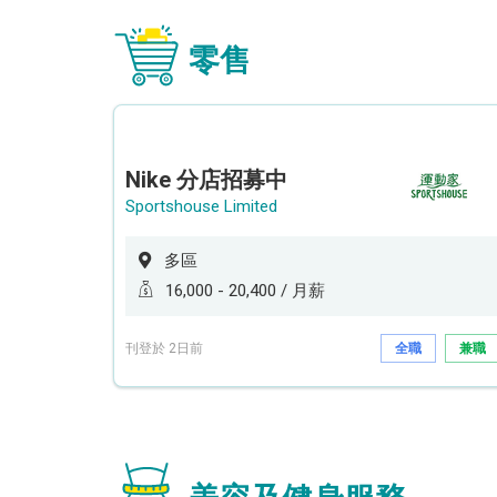
零售
Nike 分店招募中
Sportshouse Limited
多區
16,000 - 20,400 / 月薪
刊登於 2日前
全職
兼職