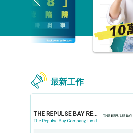
最新工作
THE REPULSE BAY RECRUITMENT DAY 淺水灣影灣園人才招聘會
The Repulse Bay Company, Limited