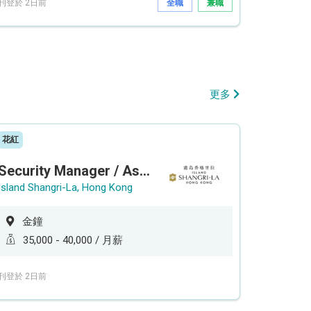
刊登於 2日前
全職
兼職
更多
花紅
Security Manager / Assistant Security Manager
Island Shangri-La, Hong Kong
金鐘
35,000 - 40,000 / 月薪
刊登於 2日前