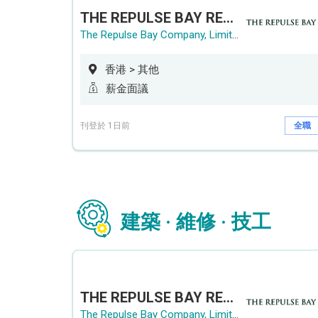
THE REPULSE BAY RECRUITMENT DAY 淺水灣影灣園人才招聘會
The Repulse Bay Company, Limited
香港 > 其他
薪金面議
刊登於 1日前
全職
建築 · 維修 · 技工
THE REPULSE BAY RECRUITMENT DAY 淺水灣影灣園人才招聘會
The Repulse Bay Company, Limited