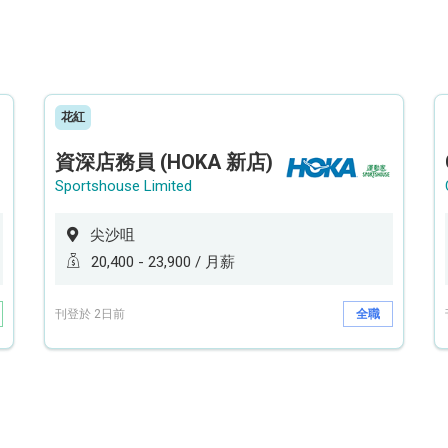
花紅
資深店務員 (HOKA 新店)
Sportshouse Limited
尖沙咀
20,400 - 23,900 / 月薪
刊登於 2日前
全職