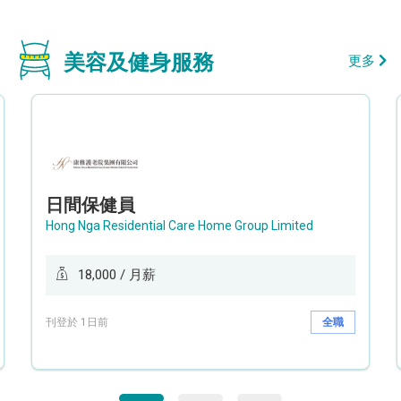
美容及健身服務
更多
日間保健員
Hong Nga Residential Care Home Group Limited
18,000 / 月薪
刊登於 1日前
全職