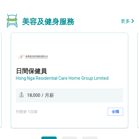
美容及健身服務
更多
日間保健員
Hong Nga Residential Care Home Group Limited
18,000 / 月薪
刊登於 1日前
全職