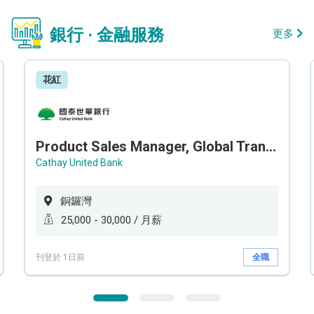
銀行 · 金融服務
更多
花紅
Product Sales Manager, Global Transaction Service (GTS)
Cathay United Bank
銅鑼灣
25,000 - 30,000 / 月薪
刊登於 1日前
全職