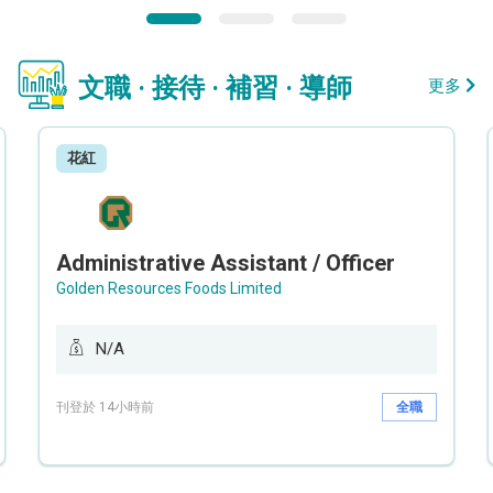
文職 · 接待 · 補習 · 導師
更多
花紅
Administrative Assistant / Officer
Golden Resources Foods Limited
N/A
刊登於 14小時前
全職