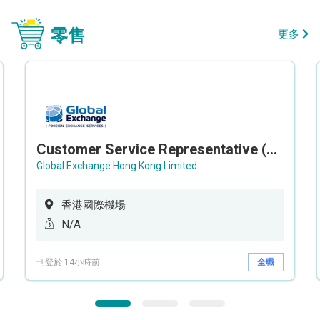
零售
更多
Customer Service Representative (Airport)
Global Exchange Hong Kong Limited
香港國際機場
N/A
刊登於 14小時前
全職