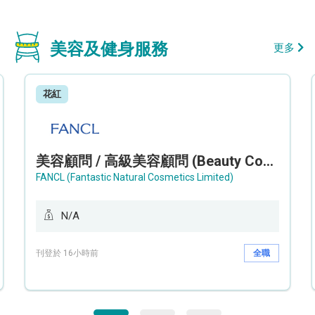
美容及健身服務
更多
花紅
美容顧問 / 高級美容顧問 (Beauty Consultant / Senior Beauty Consultant)
FANCL (Fantastic Natural Cosmetics Limited)
N/A
刊登於 16小時前
全職