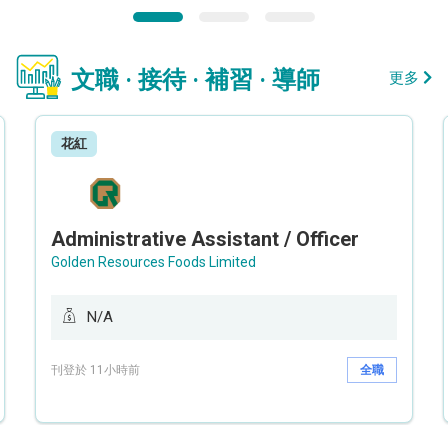
文職 · 接待 · 補習 · 導師
更多
花紅
Administrative Assistant / Officer
Golden Resources Foods Limited
N/A
刊登於 11小時前
全職