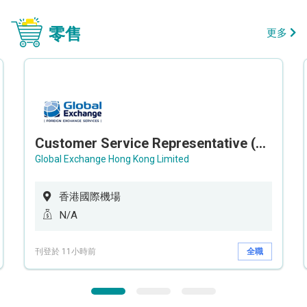
零售
更多
Customer Service Representative (Airport)
Global Exchange Hong Kong Limited
香港國際機場
N/A
刊登於 11小時前
全職