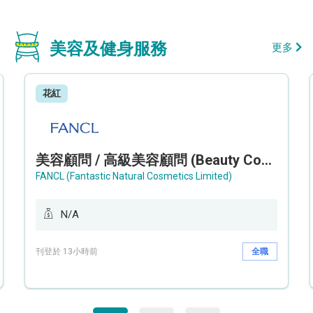
美容及健身服務
更多
花紅
美容顧問 / 高級美容顧問 (Beauty Consultant / Senior Beauty Consultant)
FANCL (Fantastic Natural Cosmetics Limited)
N/A
刊登於 13小時前
全職