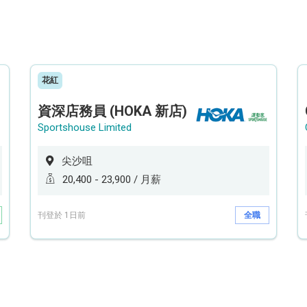
花紅
資深店務員 (HOKA 新店)
Sportshouse Limited
尖沙咀
20,400 - 23,900 / 月薪
刊登於 1日前
全職