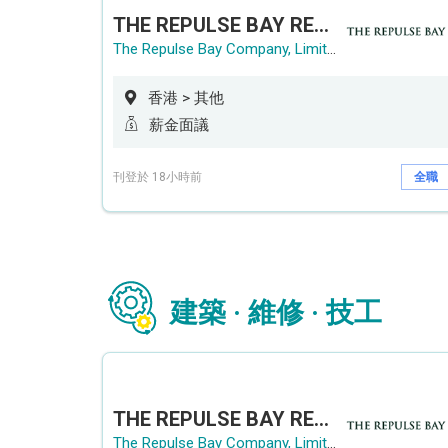
THE REPULSE BAY RECRUITMENT DAY 淺水灣影灣園人才招聘會
The Repulse Bay Company, Limited
香港 > 其他
薪金面議
刊登於 18小時前
全職
建築 · 維修 · 技工
THE REPULSE BAY RECRUITMENT DAY 淺水灣影灣園人才招聘會
The Repulse Bay Company, Limited