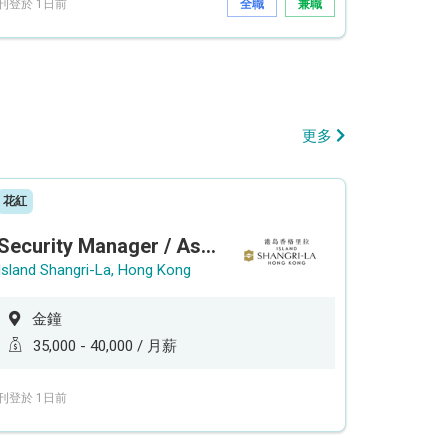
刊登於 1日前
全職
兼職
更多
花紅
Security Manager / Assistant Security Manager
Island Shangri-La, Hong Kong
金鐘
35,000 - 40,000 / 月薪
刊登於 1日前