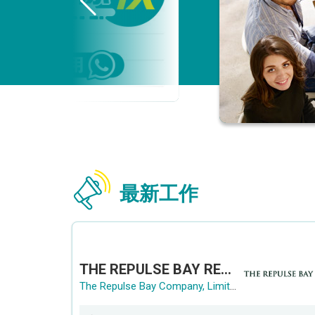
最新工作
THE REPULSE BAY RECRUITMENT DAY 淺水灣影灣園人才招聘會
The Repulse Bay Company, Limited