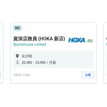
花紅
資深店務員 (HOKA 新店)
Sportshouse Limited
尖沙咀
20,400 - 23,900 / 月薪
刊登於 1日前
全職