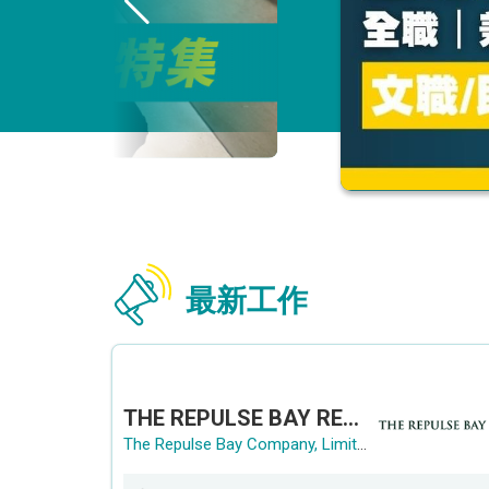
最新工作
THE REPULSE BAY RECRUITMENT DAY 淺水灣影灣園人才招聘會
The Repulse Bay Company, Limited