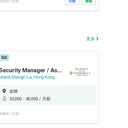
刊登於 1日前
全職
兼職
更多
花紅
Security Manager / Assistant Security Manager
Island Shangri-La, Hong Kong
金鐘
35,000 - 40,000 / 月薪
刊登於 1日前