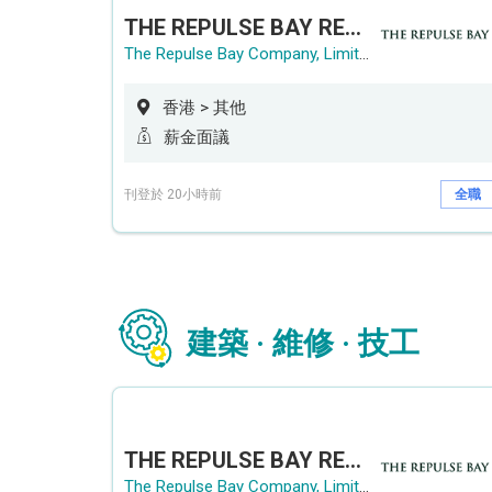
THE REPULSE BAY RECRUITMENT DAY 淺水灣影灣園人才招聘會
The Repulse Bay Company, Limited
香港 > 其他
薪金面議
刊登於 20小時前
全職
建築 · 維修 · 技工
THE REPULSE BAY RECRUITMENT DAY 淺水灣影灣園人才招聘會
The Repulse Bay Company, Limited