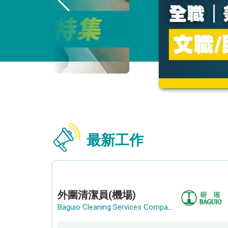
最新工作
外圍清潔員(機場)
Baguio Cleaning Services Company Limited