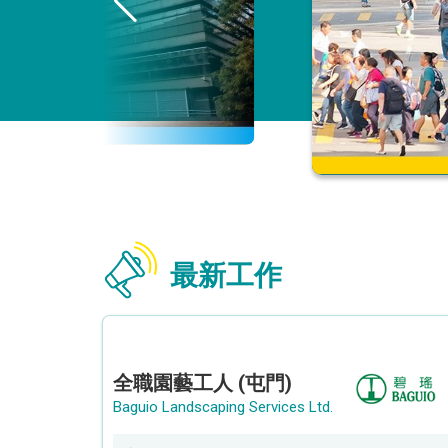
最新工作
全職園藝工人 (屯門)
Baguio Landscaping Services Ltd.