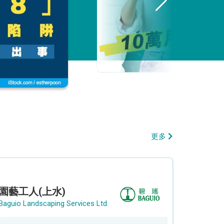
更多
園藝工人(上水)
Baguio Landscaping Services Ltd.