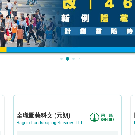
全職園藝科文 (元朗)
Baguio Landscaping Services Ltd.