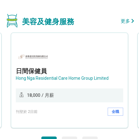
美容及健身服務
更多
日間保健員
Hong Nga Residential Care Home Group Limited
18,000 / 月薪
刊登於 2日前
全職