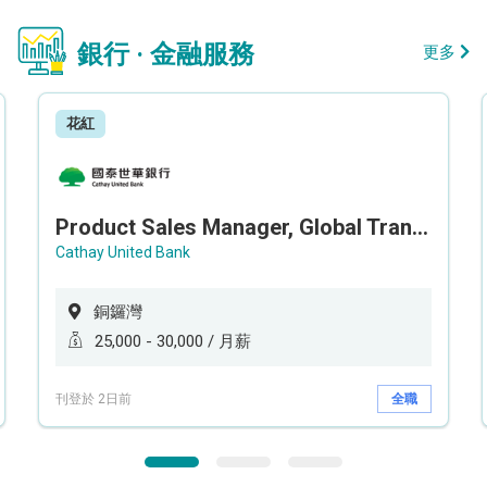
銀行 · 金融服務
更多
花紅
Product Sales Manager, Global Transaction Service (GTS)
Cathay United Bank
銅鑼灣
25,000 - 30,000 / 月薪
刊登於 2日前
全職