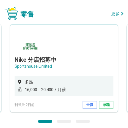
零售
更多
Nike 分店招募中
Sportshouse Limited
多區
16,000 - 20,400 / 月薪
刊登於 2日前
全職
兼職