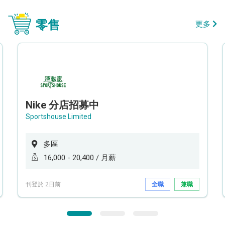
零售
更多
Nike 分店招募中
Sportshouse Limited
多區
16,000 - 20,400 / 月薪
刊登於 2日前
全職
兼職