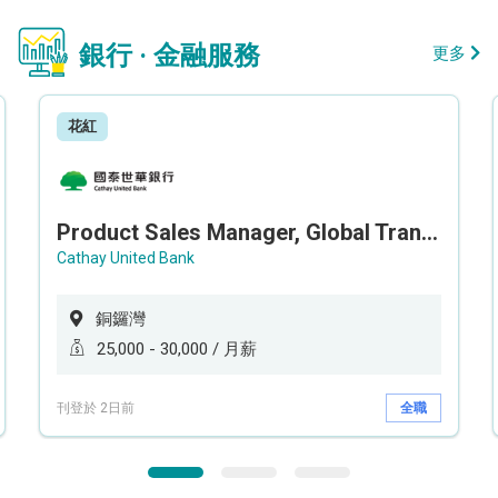
銀行 · 金融服務
更多
花紅
Product Sales Manager, Global Transaction Service (GTS)
Cathay United Bank
銅鑼灣
25,000 - 30,000 / 月薪
刊登於 2日前
全職