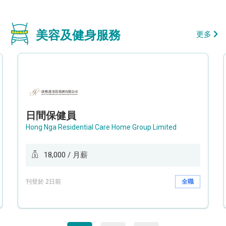
美容及健身服務
更多
日間保健員
Hong Nga Residential Care Home Group Limited
18,000 / 月薪
刊登於 2日前
全職