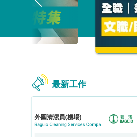
最新工作
外圍清潔員(機場)
Baguio Cleaning Services Company Limited