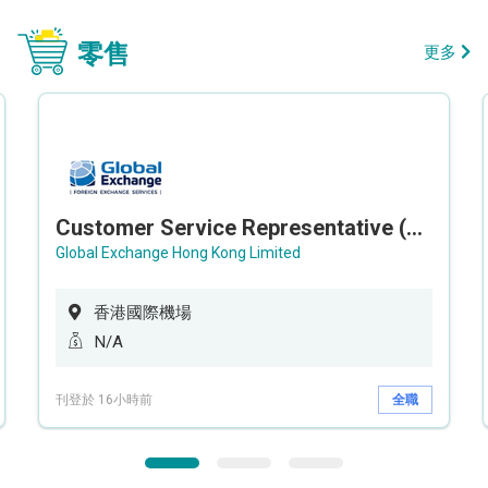
零售
更多
Customer Service Representative (Airport)
Global Exchange Hong Kong Limited
香港國際機場
N/A
刊登於 16小時前
全職