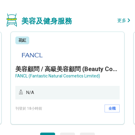
美容及健身服務
更多
花紅
美容顧問 / 高級美容顧問 (Beauty Consultant / Senior Beauty Consultant)
FANCL (Fantastic Natural Cosmetics Limited)
N/A
刊登於 18小時前
全職