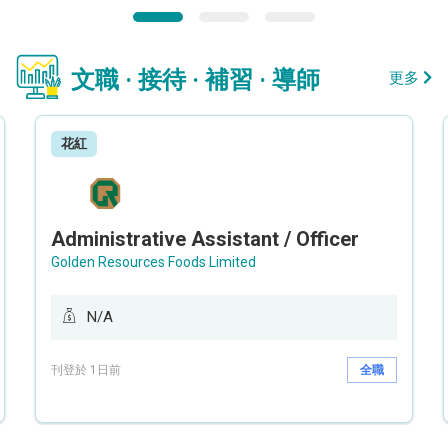
文職 · 接待 · 補習 · 導師
更多
花紅
Administrative Assistant / Officer
Golden Resources Foods Limited
N/A
刊登於 1日前
全職