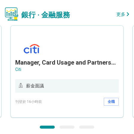
銀行 · 金融服務
更多
Manager, Card Usage and Partnership
Citi
薪金面議
刊登於 16小時前
全職