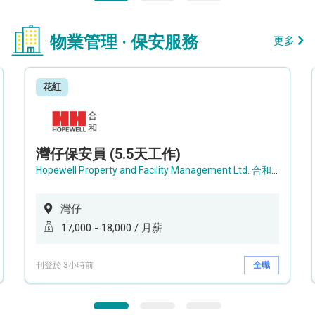
物業管理 · 保安服務
更多
花紅
灣仔保安員 (5.5天工作)
Hopewell Property and Facility Management Ltd. 合和物業及設施管理有限公司
灣仔
17,000 - 18,000 / 月薪
刊登於 3小時前
全職