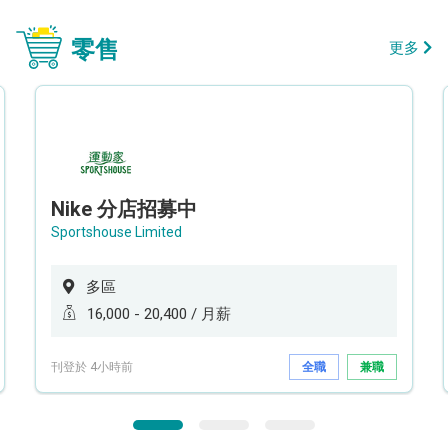
零售
更多
Nike 分店招募中
Sportshouse Limited
多區
16,000 - 20,400 / 月薪
刊登於 4小時前
全職
兼職