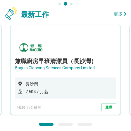
最新工作
更多
兼職廚房早班清潔員（長沙灣）
Baguio Cleaning Services Company Limited
長沙灣
7,504 / 月薪
刊登於 33分鐘前
兼職