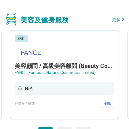
美容及健身服務
更多
花紅
美容顧問 / 高級美容顧問 (Beauty Consultant / Senior Beauty Consultant)
FANCL (Fantastic Natural Cosmetics Limited)
N/A
刊登於 1日前
全職