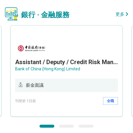
銀行 · 金融服務
更多
Assistant / Deputy / Credit Risk Manager (Credit Monitoring)
Bank of China (Hong Kong) Limited
薪金面議
刊登於 1日前
全職