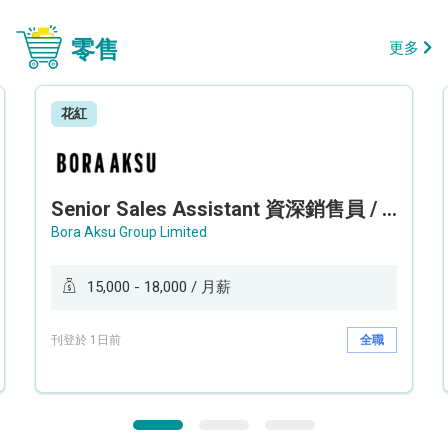
零售
更多
花紅
Senior Sales Assistant 資深銷售員 / Sales Assistant 銷售員
Bora Aksu Group Limited
15,000 - 18,000 / 月薪
刊登於 1日前
全職