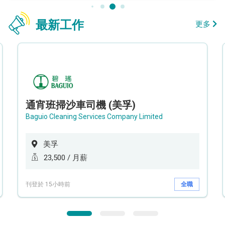
最新工作
更多
通宵班掃沙車司機 (美孚)
Baguio Cleaning Services Company Limited
美孚
23,500 / 月薪
刊登於 15小時前
全職