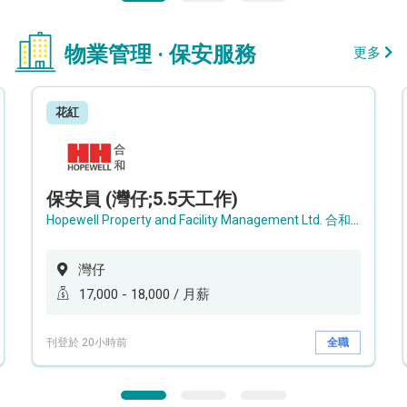
物業管理 · 保安服務
更多
花紅
保安員 (灣仔;5.5天工作)
Hopewell Property and Facility Management Ltd. 合和物業及設施管理有限公司
灣仔
17,000 - 18,000 / 月薪
刊登於 20小時前
全職