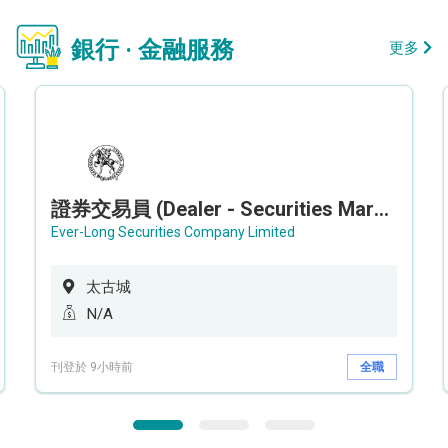
銀行 · 金融服務
更多
證券交易員 (Dealer - Securities Market)
Ever-Long Securities Company Limited
太古城
N/A
刊登於 9小時前
全職