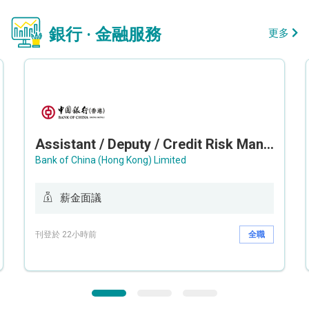
銀行 · 金融服務
更多
Assistant / Deputy / Credit Risk Manager (Credit Monitoring)
Bank of China (Hong Kong) Limited
薪金面議
刊登於 22小時前
全職