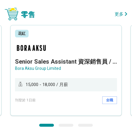
零售
更多
花紅
Senior Sales Assistant 資深銷售員 / Sales Assistant 銷售員
Bora Aksu Group Limited
15,000 - 18,000 / 月薪
刊登於 1日前
全職