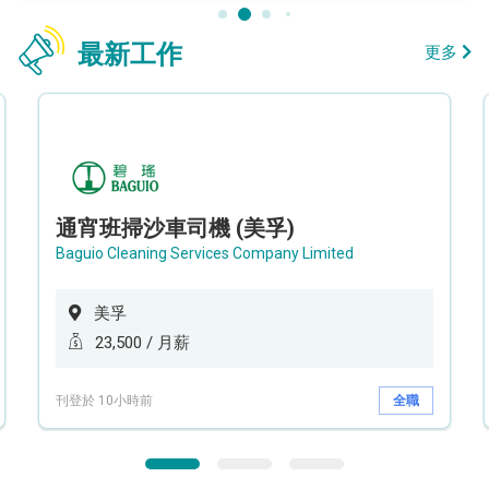
最新工作
更多
通宵班掃沙車司機 (美孚)
Baguio Cleaning Services Company Limited
美孚
23,500 / 月薪
刊登於 10小時前
全職