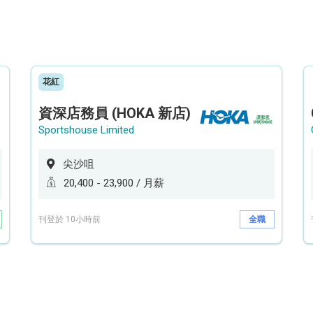
花紅
資深店務員 (HOKA 新店)
Sportshouse Limited
尖沙咀
20,400 - 23,900 / 月薪
刊登於 10小時前
全職