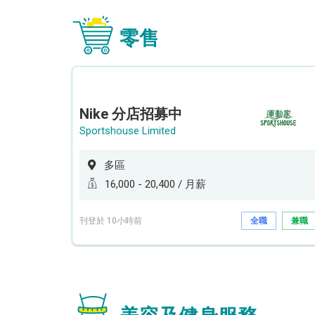
零售
Nike 分店招募中
Sportshouse Limited
多區
16,000 - 20,400 / 月薪
刊登於 10小時前
全職
兼職