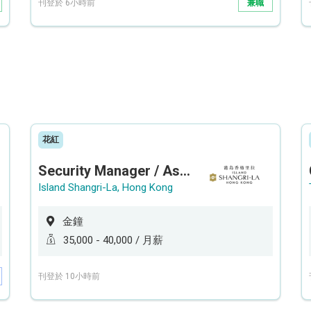
刊登於 6小時前
兼職
花紅
Security Manager / Assistant Security Manager
Island Shangri-La, Hong Kong
金鐘
35,000 - 40,000 / 月薪
刊登於 10小時前