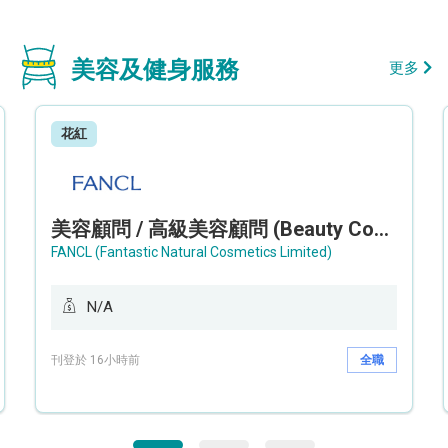
美容及健身服務
更多
花紅
美容顧問 / 高級美容顧問 (Beauty Consultant / Senior Beauty Consultant)
FANCL (Fantastic Natural Cosmetics Limited)
N/A
刊登於 16小時前
全職