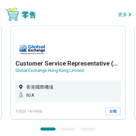
零售
更多
Customer Service Representative (Airport)
Global Exchange Hong Kong Limited
香港國際機場
N/A
刊登於 14小時前
全職