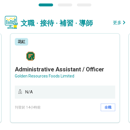
文職 · 接待 · 補習 · 導師
更多
花紅
Administrative Assistant / Officer
Golden Resources Foods Limited
N/A
刊登於 14小時前
全職