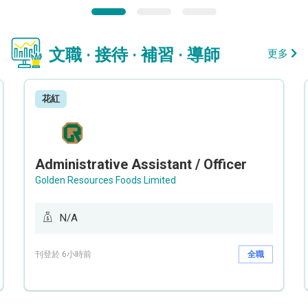
文職 · 接待 · 補習 · 導師
更多
花紅
Administrative Assistant / Officer
Golden Resources Foods Limited
N/A
刊登於 6小時前
全職