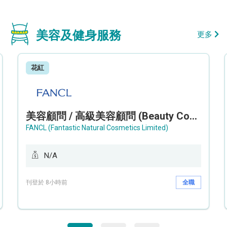
美容及健身服務
更多
花紅
美容顧問 / 高級美容顧問 (Beauty Consultant / Senior Beauty Consultant)
FANCL (Fantastic Natural Cosmetics Limited)
N/A
刊登於 8小時前
全職