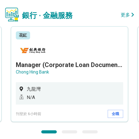
銀行 · 金融服務
更多
花紅
Manager (Corporate Loan Documentation) - Credit Administration Department
Chong Hing Bank
九龍灣
N/A
刊登於 6小時前
全職