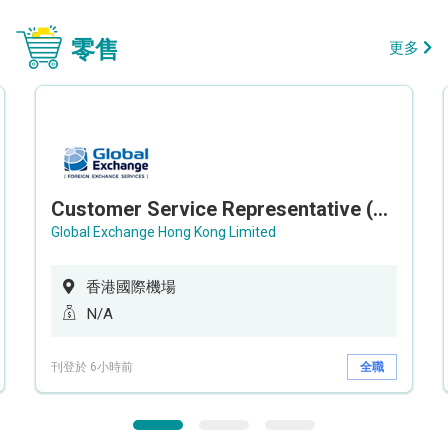
零售
更多
Customer Service Representative (Airport)
Global Exchange Hong Kong Limited
香港國際機場
N/A
刊登於 6小時前
全職