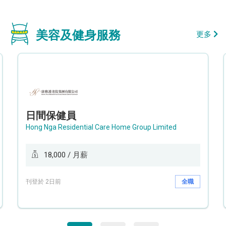
美容及健身服務
更多
日間保健員
Hong Nga Residential Care Home Group Limited
18,000 / 月薪
刊登於 2日前
全職