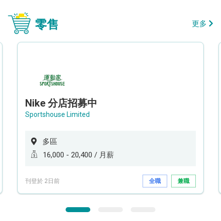
零售
更多
Nike 分店招募中
Sportshouse Limited
多區
16,000 - 20,400 / 月薪
刊登於 2日前
全職
兼職