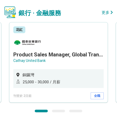
銀行 · 金融服務
更多
花紅
Product Sales Manager, Global Transaction Service (GTS)
Cathay United Bank
銅鑼灣
25,000 - 30,000 / 月薪
刊登於 2日前
全職