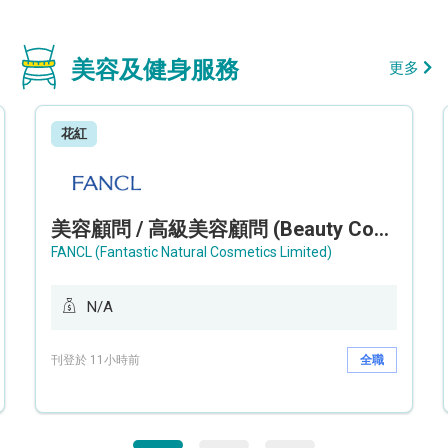
美容及健身服務
更多
花紅
美容顧問 / 高級美容顧問 (Beauty Consultant / Senior Beauty Consultant)
FANCL (Fantastic Natural Cosmetics Limited)
N/A
刊登於 11小時前
全職