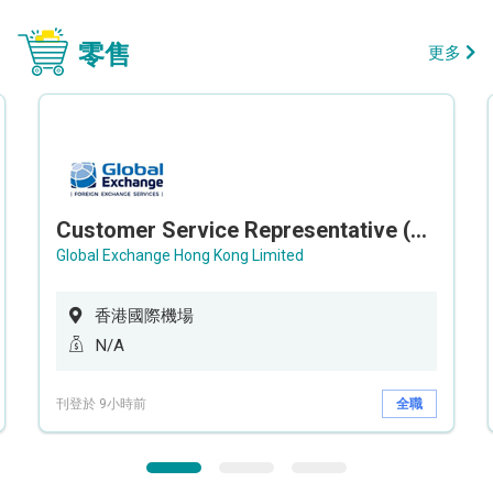
零售
更多
Customer Service Representative (Airport)
Global Exchange Hong Kong Limited
香港國際機場
N/A
刊登於 9小時前
全職