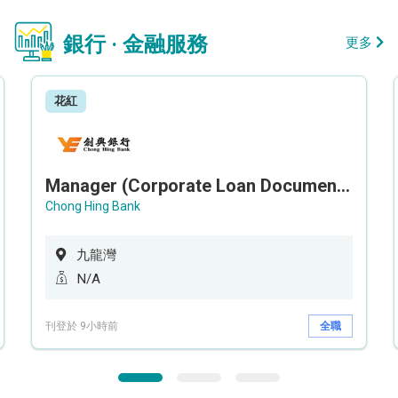
銀行 · 金融服務
更多
花紅
Manager (Corporate Loan Documentation) - Credit Administration Department
Chong Hing Bank
九龍灣
N/A
刊登於 9小時前
全職