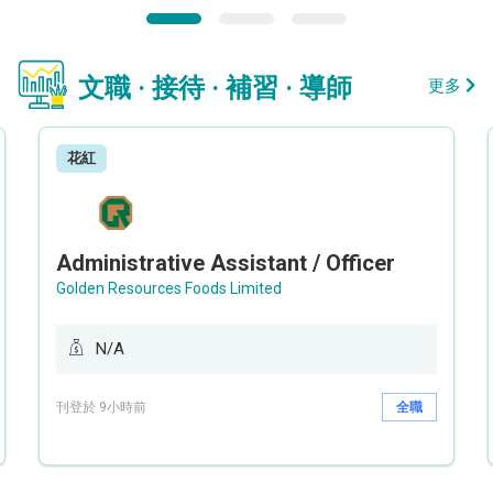
文職 · 接待 · 補習 · 導師
更多
花紅
Administrative Assistant / Officer
Golden Resources Foods Limited
N/A
刊登於 9小時前
全職