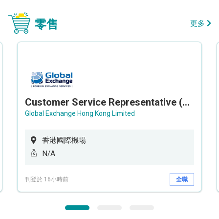
零售
更多
Customer Service Representative (Airport)
Global Exchange Hong Kong Limited
香港國際機場
N/A
刊登於 16小時前
全職