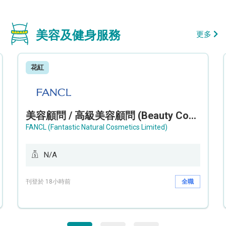
美容及健身服務
更多
花紅
美容顧問 / 高級美容顧問 (Beauty Consultant / Senior Beauty Consultant)
FANCL (Fantastic Natural Cosmetics Limited)
N/A
刊登於 18小時前
全職