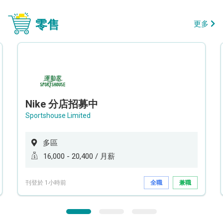
零售
更多
Nike 分店招募中
Sportshouse Limited
多區
16,000 - 20,400 / 月薪
刊登於 1小時前
全職
兼職