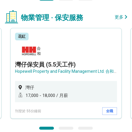
物業管理 · 保安服務
更多
花紅
灣仔保安員 (5.5天工作)
Hopewell Property and Facility Management Ltd. 合和物業及設施管理有限公司
灣仔
17,000 - 18,000 / 月薪
刊登於 55分鐘前
全職