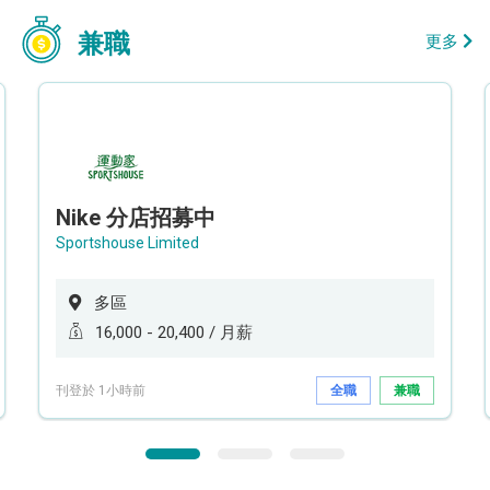
兼職
更多
Nike 分店招募中
Sportshouse Limited
多區
16,000 - 20,400 / 月薪
刊登於 1小時前
全職
兼職