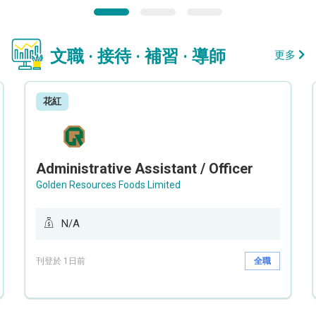
文職 · 接待 · 補習 · 導師
更多
花紅
Administrative Assistant / Officer
Golden Resources Foods Limited
N/A
刊登於 1日前
全職