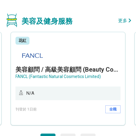
美容及健身服務
更多
花紅
美容顧問 / 高級美容顧問 (Beauty Consultant / Senior Beauty Consultant)
FANCL (Fantastic Natural Cosmetics Limited)
N/A
刊登於 1日前
全職