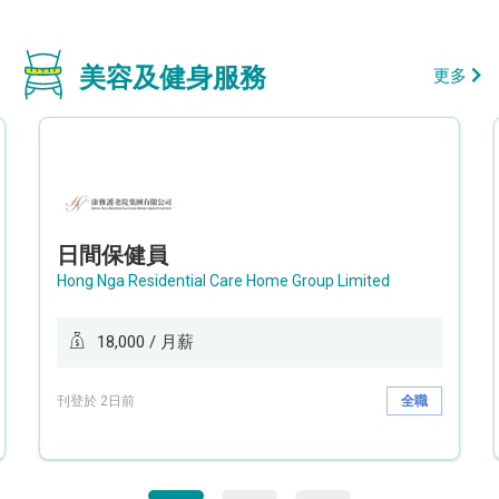
美容及健身服務
更多
日間保健員
Hong Nga Residential Care Home Group Limited
18,000 / 月薪
刊登於 2日前
全職