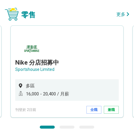
零售
更多
Nike 分店招募中
Sportshouse Limited
多區
16,000 - 20,400 / 月薪
刊登於 2日前
全職
兼職