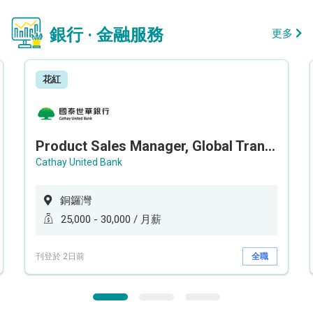
銀行 · 金融服務
更多
花紅
Product Sales Manager, Global Transaction Service (GTS)
Cathay United Bank
銅鑼灣
25,000 - 30,000 / 月薪
刊登於 2日前
全職