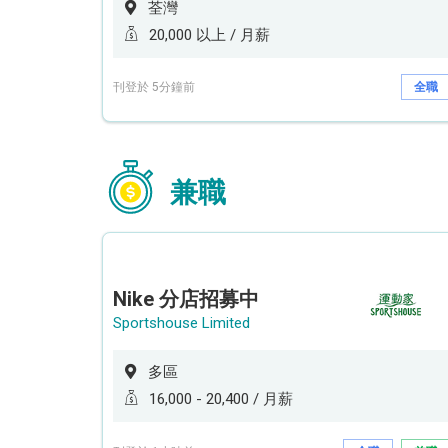
荃灣
20,000 以上 / 月薪
刊登於 5分鐘前
全職
兼職
Nike 分店招募中
Sportshouse Limited
多區
16,000 - 20,400 / 月薪