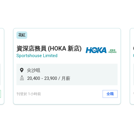
花紅
資深店務員 (HOKA 新店)
Sportshouse Limited
尖沙咀
20,400 - 23,900 / 月薪
刊登於 1小時前
全職