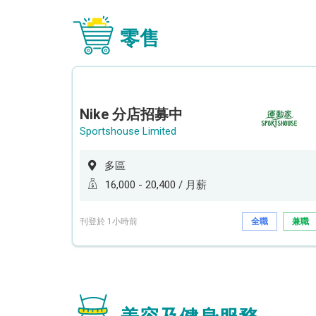
零售
Nike 分店招募中
Sportshouse Limited
多區
16,000 - 20,400 / 月薪
刊登於 1小時前
全職
兼職