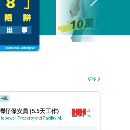
更多
花紅
灣仔保安員 (5.5天工作)
Hopewell Property and Facility Management Ltd. 合和物業及設施管理有限公司