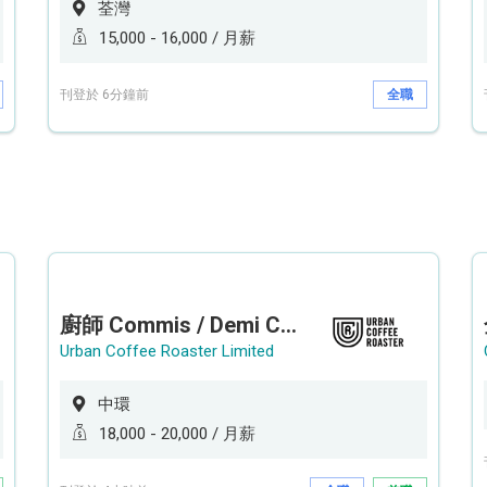
荃灣
15,000 - 16,000 / 月薪
刊登於 6分鐘前
全職
廚師 Commis / Demi Chef (全職/ 兼職) (工作地點:中環)
Urban Coffee Roaster Limited
中環
18,000 - 20,000 / 月薪