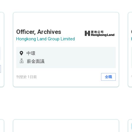
Officer, Archives
Hongkong Land Group Limited
中環
薪金面議
刊登於 1日前
全職