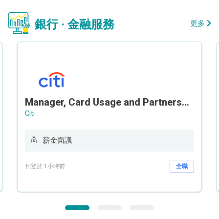
銀行 · 金融服務
更多
Manager, Card Usage and Partnership
Citi
薪金面議
刊登於 1小時前
全職