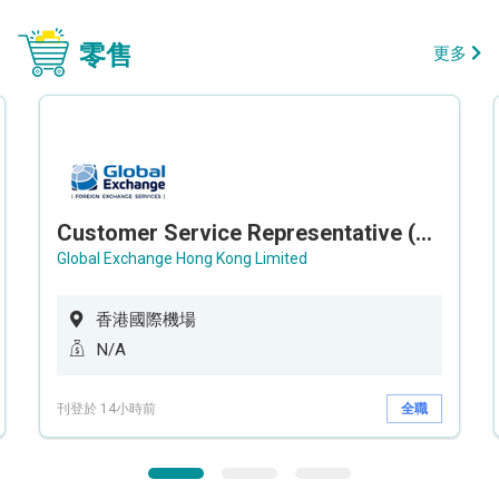
零售
更多
Customer Service Representative (Airport)
Global Exchange Hong Kong Limited
香港國際機場
N/A
刊登於 14小時前
全職