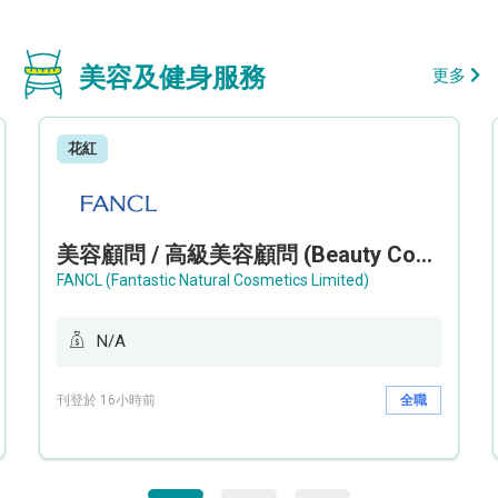
美容及健身服務
更多
花紅
美容顧問 / 高級美容顧問 (Beauty Consultant / Senior Beauty Consultant)
FANCL (Fantastic Natural Cosmetics Limited)
N/A
刊登於 16小時前
全職