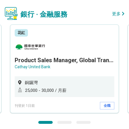
銀行 · 金融服務
更多
花紅
Product Sales Manager, Global Transaction Service (GTS)
Cathay United Bank
銅鑼灣
25,000 - 30,000 / 月薪
刊登於 1日前
全職