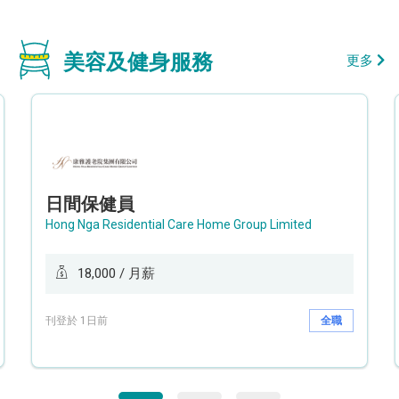
美容及健身服務
更多
日間保健員
Hong Nga Residential Care Home Group Limited
18,000 / 月薪
刊登於 1日前
全職