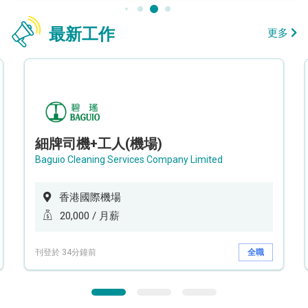
最新工作
更多
細牌司機+工人(機場)
Baguio Cleaning Services Company Limited
香港國際機場
20,000 / 月薪
刊登於 34分鐘前
全職