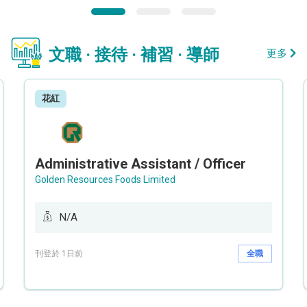
文職 · 接待 · 補習 · 導師
更多
花紅
Administrative Assistant / Officer
Golden Resources Foods Limited
N/A
刊登於 1日前
全職