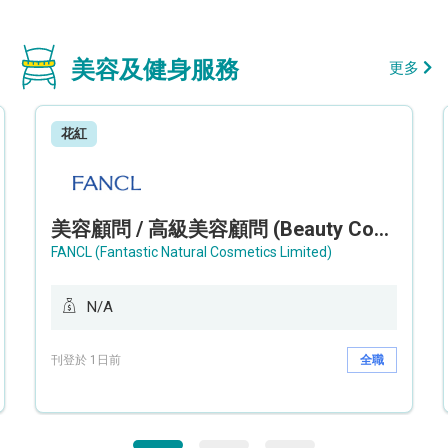
美容及健身服務
更多
花紅
美容顧問 / 高級美容顧問 (Beauty Consultant / Senior Beauty Consultant)
FANCL (Fantastic Natural Cosmetics Limited)
N/A
刊登於 1日前
全職