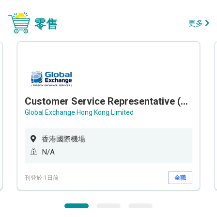
零售
更多
Customer Service Representative (Airport)
Global Exchange Hong Kong Limited
香港國際機場
N/A
刊登於 1日前
全職