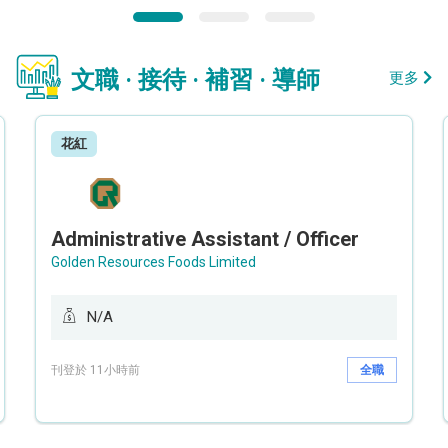
文職 · 接待 · 補習 · 導師
更多
花紅
Administrative Assistant / Officer
Golden Resources Foods Limited
N/A
刊登於 11小時前
全職