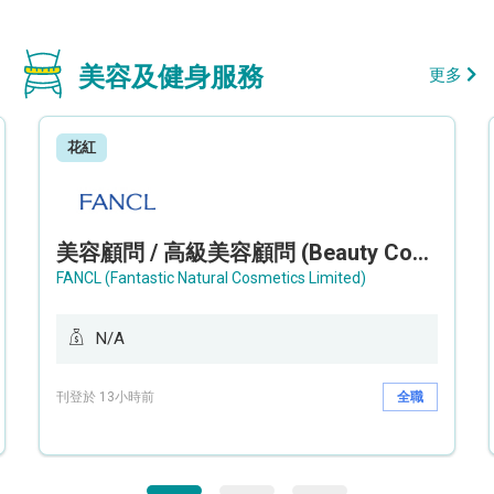
美容及健身服務
更多
花紅
美容顧問 / 高級美容顧問 (Beauty Consultant / Senior Beauty Consultant)
FANCL (Fantastic Natural Cosmetics Limited)
N/A
刊登於 13小時前
全職