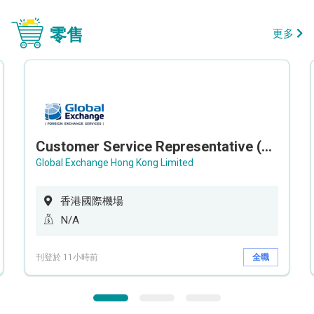
零售
更多
Customer Service Representative (Airport)
Global Exchange Hong Kong Limited
香港國際機場
N/A
刊登於 11小時前
全職