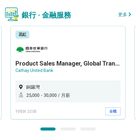
銀行 · 金融服務
更多
花紅
Product Sales Manager, Global Transaction Service (GTS)
Cathay United Bank
銅鑼灣
25,000 - 30,000 / 月薪
刊登於 2日前
全職