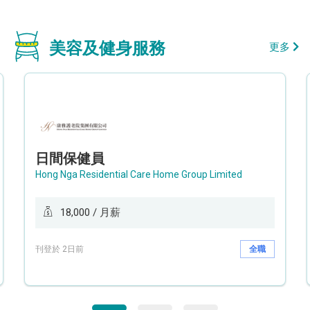
美容及健身服務
更多
日間保健員
Hong Nga Residential Care Home Group Limited
18,000 / 月薪
刊登於 2日前
全職