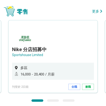
零售
更多
Nike 分店招募中
Sportshouse Limited
多區
16,000 - 20,400 / 月薪
刊登於 2日前
全職
兼職