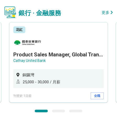
銀行 · 金融服務
更多
花紅
Product Sales Manager, Global Transaction Service (GTS)
Cathay United Bank
銅鑼灣
25,000 - 30,000 / 月薪
刊登於 1日前
全職