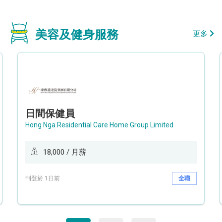
美容及健身服務
更多
日間保健員
Hong Nga Residential Care Home Group Limited
18,000 / 月薪
刊登於 1日前
全職