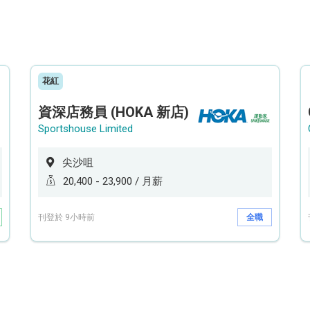
花紅
資深店務員 (HOKA 新店)
Sportshouse Limited
尖沙咀
20,400 - 23,900 / 月薪
刊登於 9小時前
全職