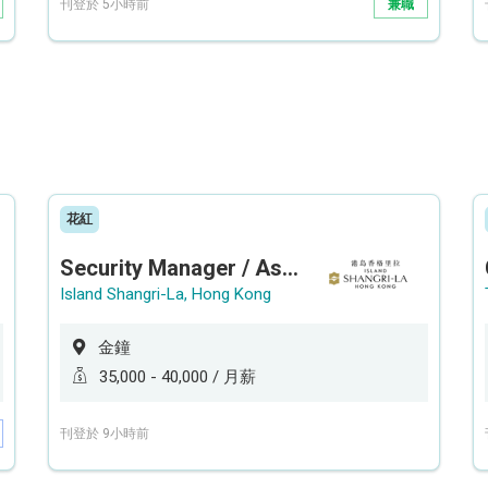
刊登於 5小時前
兼職
花紅
Security Manager / Assistant Security Manager
Island Shangri-La, Hong Kong
金鐘
35,000 - 40,000 / 月薪
刊登於 9小時前