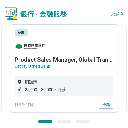
銀行 · 金融服務
更多
花紅
Product Sales Manager, Global Transaction Service (GTS)
Cathay United Bank
銅鑼灣
25,000 - 30,000 / 月薪
刊登於 1日前
全職