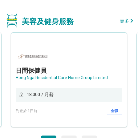
美容及健身服務
更多
日間保健員
Hong Nga Residential Care Home Group Limited
18,000 / 月薪
刊登於 1日前
全職