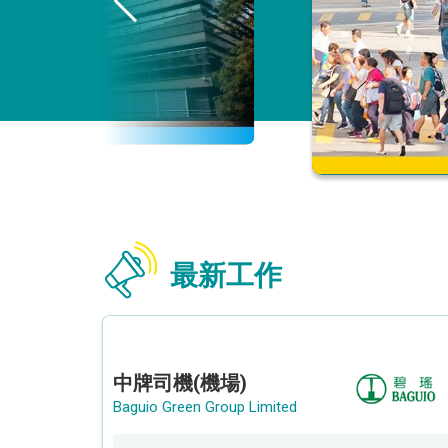
最新工作
中牌司機(機場)
Baguio Green Group Limited