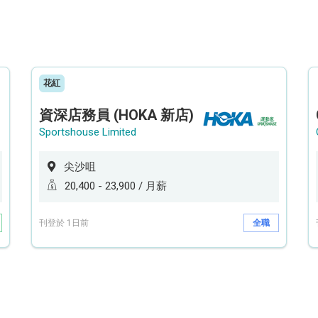
花紅
資深店務員 (HOKA 新店)
Sportshouse Limited
尖沙咀
20,400 - 23,900 / 月薪
刊登於 1日前
全職