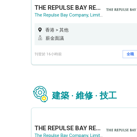
THE REPULSE BAY RECRUITMENT DAY 淺水灣影灣園人才招聘會
The Repulse Bay Company, Limited
香港 > 其他
薪金面議
刊登於 16小時前
全職
建築 · 維修 · 技工
THE REPULSE BAY RECRUITMENT DAY 淺水灣影灣園人才招聘會
The Repulse Bay Company, Limited