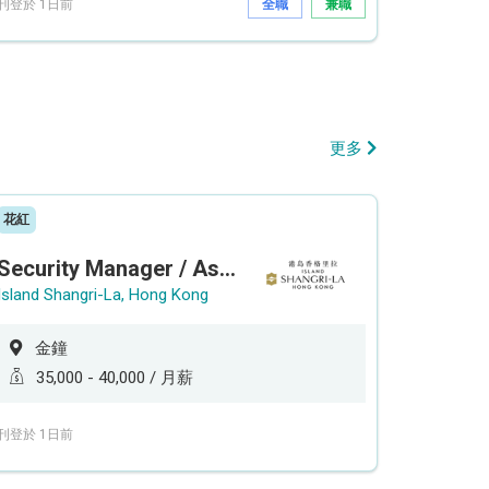
刊登於 1日前
全職
兼職
更多
花紅
Security Manager / Assistant Security Manager
Island Shangri-La, Hong Kong
金鐘
35,000 - 40,000 / 月薪
刊登於 1日前