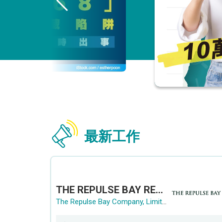
最新工作
THE REPULSE BAY RECRUITMENT DAY 淺水灣影灣園人才招聘會
The Repulse Bay Company, Limited