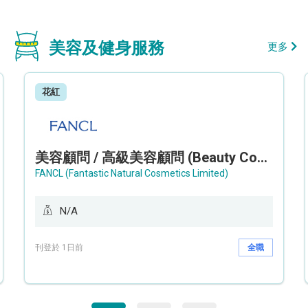
美容及健身服務
更多
花紅
美容顧問 / 高級美容顧問 (Beauty Consultant / Senior Beauty Consultant)
FANCL (Fantastic Natural Cosmetics Limited)
N/A
刊登於 1日前
全職