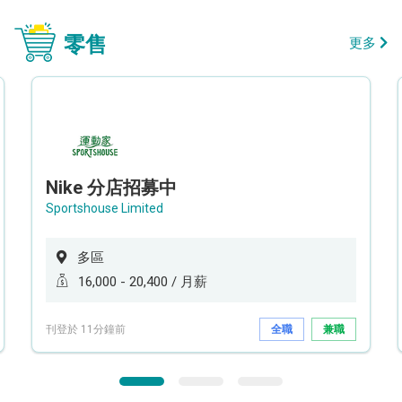
零售
更多
Nike 分店招募中
Sportshouse Limited
多區
16,000 - 20,400 / 月薪
刊登於 11分鐘前
全職
兼職