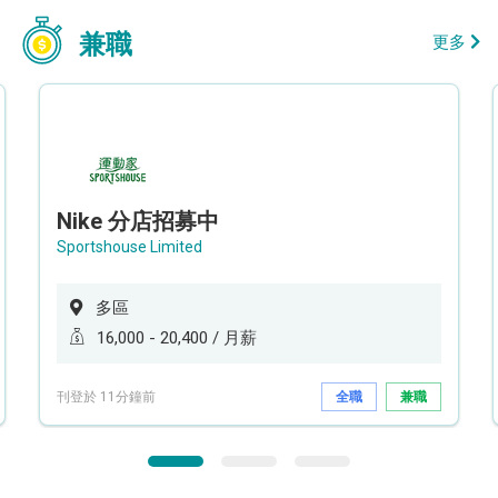
兼職
更多
Nike 分店招募中
Sportshouse Limited
多區
16,000 - 20,400 / 月薪
刊登於 11分鐘前
全職
兼職