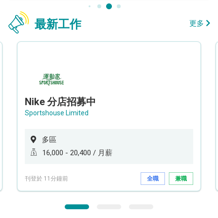
最新工作
更多
Nike 分店招募中
Sportshouse Limited
多區
16,000 - 20,400 / 月薪
刊登於 11分鐘前
全職
兼職