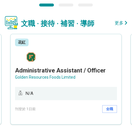
文職 · 接待 · 補習 · 導師
更多
花紅
Administrative Assistant / Officer
Golden Resources Foods Limited
N/A
刊登於 1日前
全職