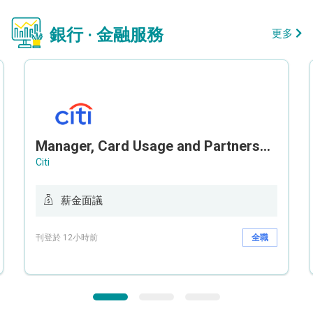
銀行 · 金融服務
更多
Manager, Card Usage and Partnership
Citi
薪金面議
刊登於 12小時前
全職