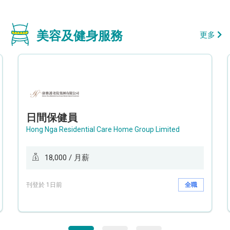
美容及健身服務
更多
日間保健員
Hong Nga Residential Care Home Group Limited
18,000 / 月薪
刊登於 1日前
全職