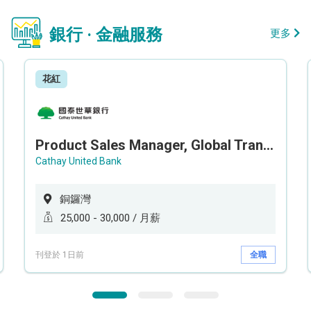
銀行 · 金融服務
更多
花紅
Product Sales Manager, Global Transaction Service (GTS)
Cathay United Bank
銅鑼灣
25,000 - 30,000 / 月薪
刊登於 1日前
全職