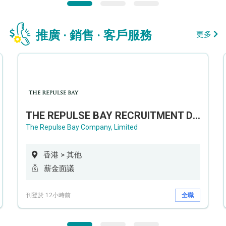
推廣 · 銷售 · 客戶服務
更多
THE REPULSE BAY RECRUITMENT DAY 淺水灣影灣園人才招聘會
The Repulse Bay Company, Limited
香港 > 其他
薪金面議
刊登於 12小時前
全職