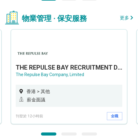
物業管理 · 保安服務
更多
THE REPULSE BAY RECRUITMENT DAY 淺水灣影灣園人才招聘會
The Repulse Bay Company, Limited
香港 > 其他
薪金面議
刊登於 12小時前
全職