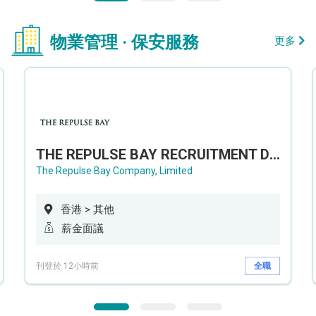
物業管理 · 保安服務
更多
THE REPULSE BAY RECRUITMENT DAY 淺水灣影灣園人才招聘會
The Repulse Bay Company, Limited
香港 > 其他
薪金面議
刊登於 12小時前
全職