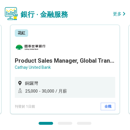
銀行 · 金融服務
更多
花紅
Product Sales Manager, Global Transaction Service (GTS)
Cathay United Bank
銅鑼灣
25,000 - 30,000 / 月薪
刊登於 1日前
全職