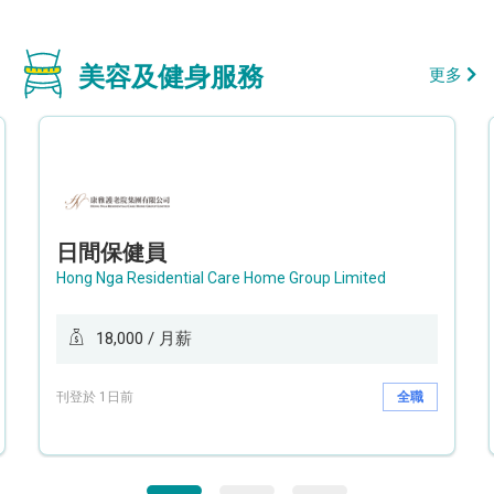
美容及健身服務
更多
日間保健員
Hong Nga Residential Care Home Group Limited
18,000 / 月薪
刊登於 1日前
全職