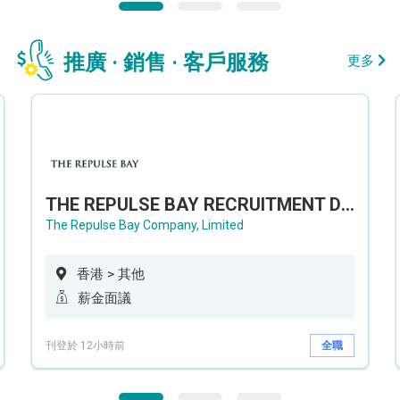
推廣 · 銷售 · 客戶服務
更多
THE REPULSE BAY RECRUITMENT DAY 淺水灣影灣園人才招聘會
The Repulse Bay Company, Limited
香港 > 其他
薪金面議
刊登於 12小時前
全職