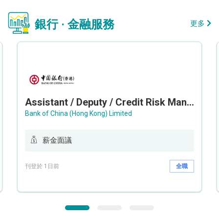
銀行 · 金融服務
更多
Assistant / Deputy / Credit Risk Manager (Credit Monitoring)
Bank of China (Hong Kong) Limited
薪金面議
刊登於 1日前
全職