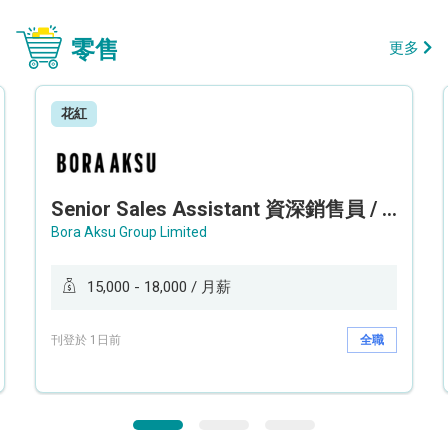
零售
更多
花紅
Senior Sales Assistant 資深銷售員 / Sales Assistant 銷售員
Bora Aksu Group Limited
15,000 - 18,000 / 月薪
刊登於 1日前
全職