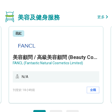
美容及健身服務
更多
花紅
美容顧問 / 高級美容顧問 (Beauty Consultant / Senior Beauty Consultant)
FANCL (Fantastic Natural Cosmetics Limited)
N/A
刊登於 18小時前
全職