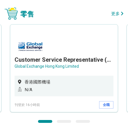
零售
更多
Customer Service Representative (Airport)
Global Exchange Hong Kong Limited
香港國際機場
N/A
刊登於 16小時前
全職