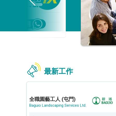
最新工作
全職園藝工人 (屯門)
Baguio Landscaping Services Ltd.