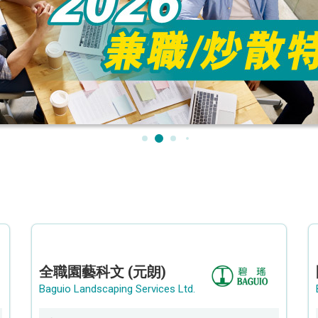
全職園藝科文 (元朗)
Baguio Landscaping Services Ltd.