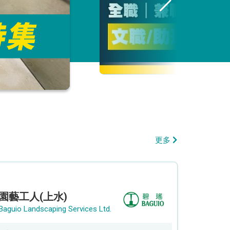
更多
園藝工人(上水)
Baguio Landscaping Services Ltd.