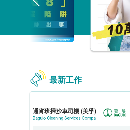
最新工作
通宵班掃沙車司機 (美孚)
Baguio Cleaning Services Company Limited