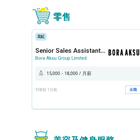
零售
花紅
Senior Sales Assistant 資深銷售員 / Sales Assistant 銷售員
Bora Aksu Group Limited
15,000 - 18,000 / 月薪
刊登於 1日前
全職