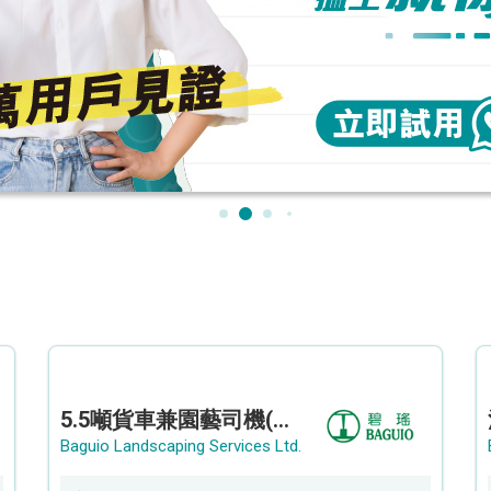
5.5噸貨車兼園藝司機(港九新界)
Baguio Landscaping Services Ltd.