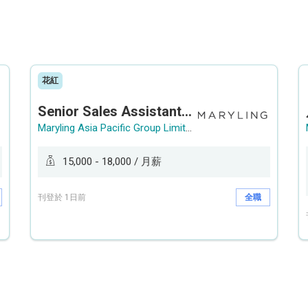
花紅
Senior Sales Assistant 資深銷售員 / Sales Assistant 銷售員
Maryling Asia Pacific Group Limited
15,000 - 18,000 / 月薪
刊登於 1日前
全職