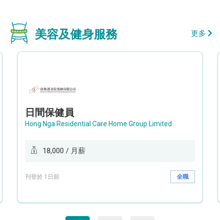
美容及健身服務
更多
日間保健員
Hong Nga Residential Care Home Group Limited
18,000 / 月薪
刊登於 1日前
全職