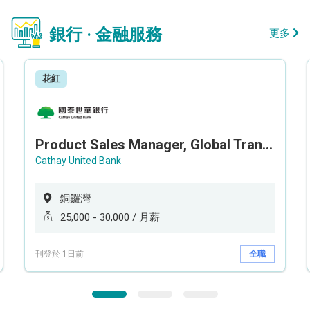
銀行 · 金融服務
更多
花紅
Product Sales Manager, Global Transaction Service (GTS)
Cathay United Bank
銅鑼灣
25,000 - 30,000 / 月薪
刊登於 1日前
全職