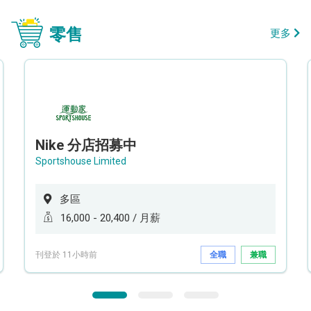
零售
更多
Nike 分店招募中
Sportshouse Limited
多區
16,000 - 20,400 / 月薪
刊登於 11小時前
全職
兼職