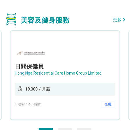
美容及健身服務
更多
日間保健員
Hong Nga Residential Care Home Group Limited
18,000 / 月薪
刊登於 14小時前
全職