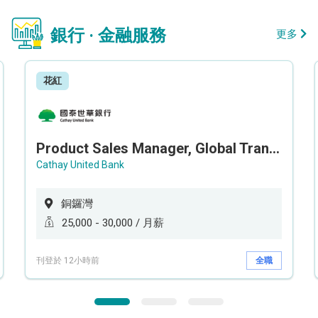
銀行 · 金融服務
更多
花紅
Product Sales Manager, Global Transaction Service (GTS)
Cathay United Bank
銅鑼灣
25,000 - 30,000 / 月薪
刊登於 12小時前
全職