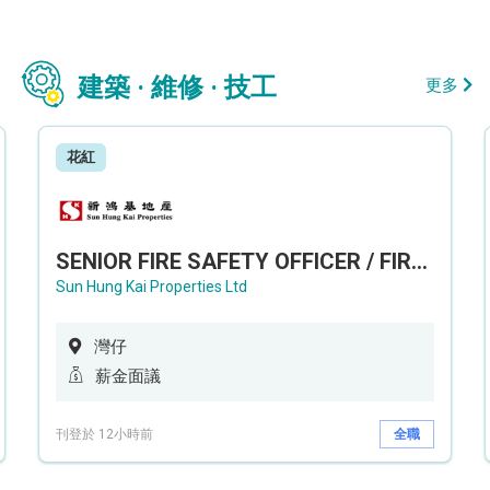
建築 · 維修 · 技工
更多
花紅
SENIOR FIRE SAFETY OFFICER / FIRE SAFETY OFFICER
Sun Hung Kai Properties Ltd
灣仔
薪金面議
刊登於 12小時前
全職