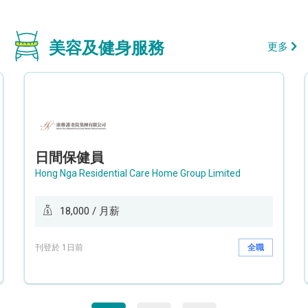
美容及健身服務
更多
日間保健員
Hong Nga Residential Care Home Group Limited
18,000 / 月薪
刊登於 1日前
全職