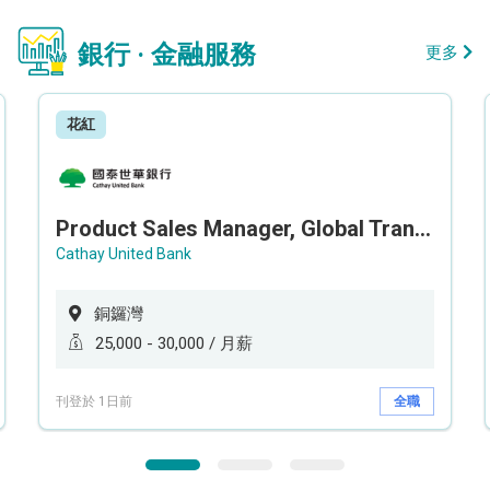
銀行 · 金融服務
更多
花紅
Product Sales Manager, Global Transaction Service (GTS)
Cathay United Bank
銅鑼灣
25,000 - 30,000 / 月薪
刊登於 1日前
全職