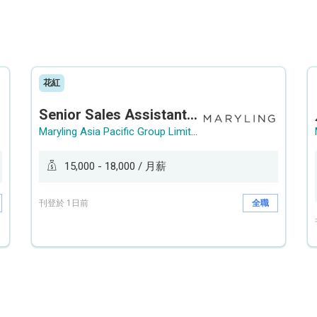
花紅
Senior Sales Assistant 資深銷售員 / Sales Assistant 銷售員
Maryling Asia Pacific Group Limited
15,000 - 18,000 / 月薪
刊登於 1日前
全職