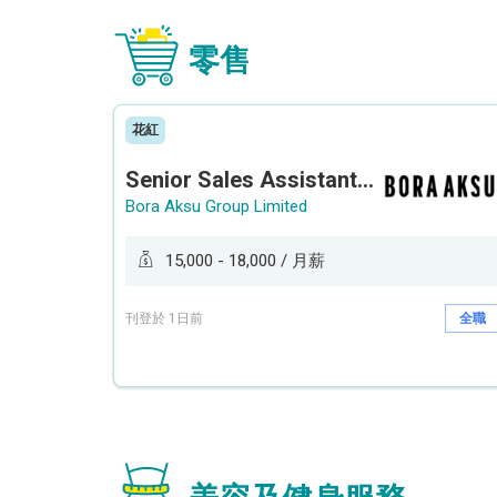
零售
花紅
Senior Sales Assistant 資深銷售員 / Sales Assistant 銷售員
Bora Aksu Group Limited
15,000 - 18,000 / 月薪
刊登於 1日前
全職