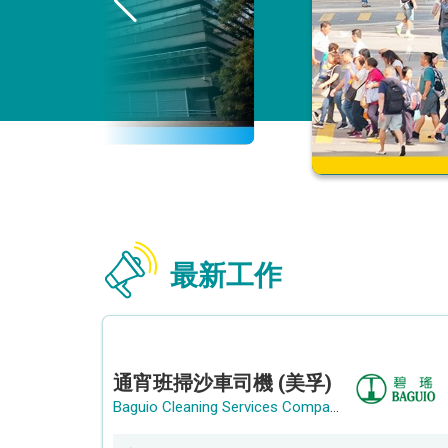
最新工作
通宵班掃沙車司機 (美孚)
Baguio Cleaning Services Company Limited