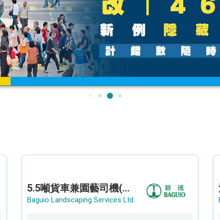
5.5噸貨車兼園藝司機(港九新界)
Baguio Landscaping Services Ltd.